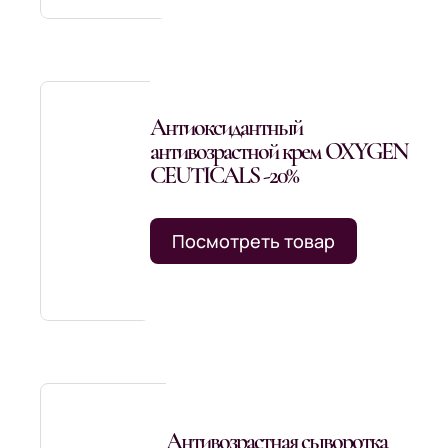
Антиоксидантный
антивозрастной крем OXYGEN
CEUTICALS -20%
Посмотреть товар
Антивозрастная сыворотка