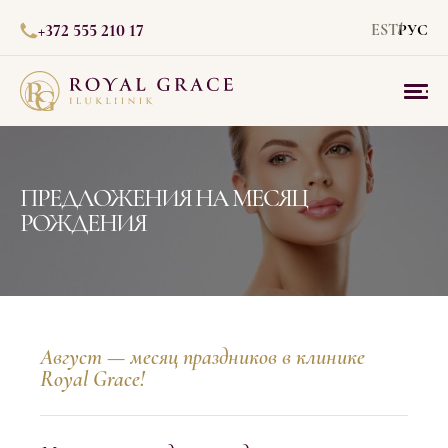
+372 555 210 17
EST
РУС
ПРЕДЛОЖЕНИЯ НА МЕСЯЦ
РОЖДЕНИЯ
Август — месяц праздников в клинике
Royal Grace!