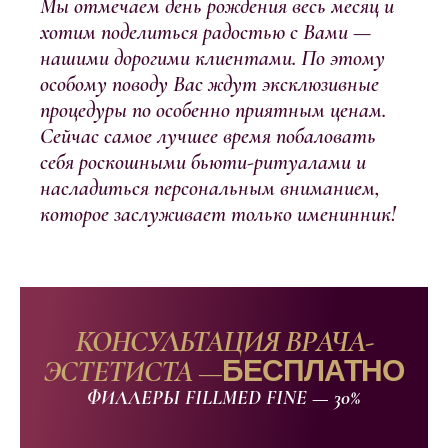
Мы отмечаем день рождения весь месяц и
хотим поделиться радостью с Вами —
нашими дорогими клиентами. По этому
особому поводу Вас ждут эксклюзивные
процедуры по особенно приятным ценам.
Сейчас самое лучшее время побаловать
себя роскошными бьюти-ритуалами и
насладиться персональным вниманием,
которое заслуживает только именинник!
КОНСУЛЬТАЦИЯ ВРАЧА-
ЭСТЕТИСТА —
БЕСПЛАТНО
ФИЛЛЕРЫ FILLMED FINE — 30%