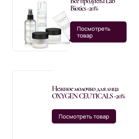
Все продукты Lab
Biotics -20%
Посмотреть
товар
Нежное молочко для лица
OXYGEN CEUTICALS -20%
Посмотреть товар