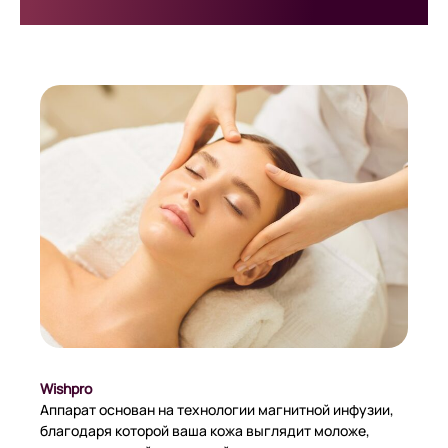
Wishpro
Аппарат основан на технологии магнитной инфузии,
благодаря которой ваша кожа выглядит моложе,