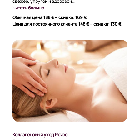
свежее, упругой и здоровой…
Читать больше
Обычная цена 188 € – скидка: 169 €
Цена для постоянного клиента 148 € – скидка: 130 €
Коллагеновый уход Reveel