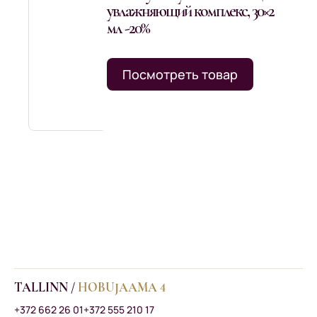
увлажняющий комплекс, 30×2
мл -20%
Посмотреть товар
TALLINN /
HOBUJAAMA 4
+372 662 26 01
+372 555 210 17