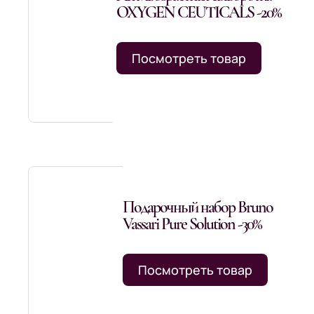
OXYGEN CEUTICALS -20%
Посмотреть товар
Подарочный набор Bruno
Vassari Pure Solution -30%
Посмотреть товар