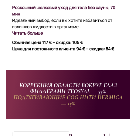
Роскошный шелковый уход для тела без сауны, 70
мин
Идеальный выбор, если вы хотите избавиться от
излишков жидкости в организме…
Читать больше
Обычная цена 117 € – скидка: 105 €
Цена для постоянного клиента 94 € – скидка: 84 €
КОРРЕКЦИЯ ОБЛАСТИ ВОКРУГ ГЛАЗ
ФИЛЛЕРАМИ TEOSYAL — 35%
ПОДТЯГИВАЮЩИЕ COG НИТИ DERMICA
— 15%