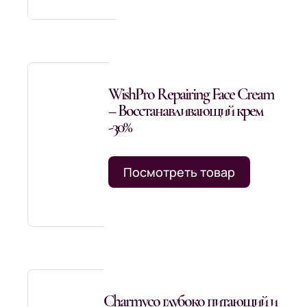
WishPro Repairing Face Cream
– Восстанавливающий крем
-30%
Посмотреть товар
Charmyco глубоко питающий и