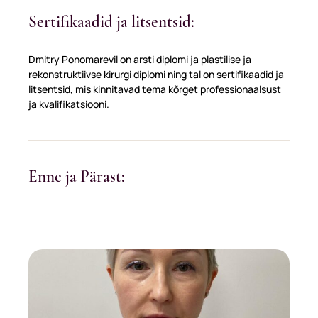
Sertifikaadid ja litsentsid:
Dmitry Ponomarevil on arsti diplomi ja plastilise ja
rekonstruktiivse kirurgi diplomi ning tal on sertifikaadid ja
litsentsid, mis kinnitavad tema kõrget professionaalsust
ja kvalifikatsiooni.
Enne ja Pärast: