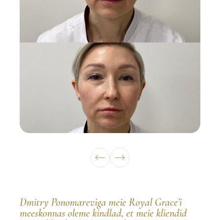
Dmitry Ponomareviga meie Royal Grace’i
meeskonnas oleme kindlad, et meie kliendid