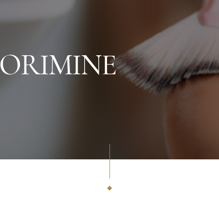
OORIMINE