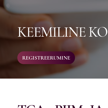
KEEMILINE K
REGISTREERUMINE